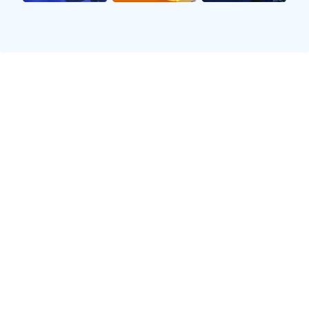
认识bsports必一运动
必一体育
，成立于2005年，总部位于中国蓬莱市，是一家
致力于运动健康产业的领先企业。公司秉承着"运动改变生
活"的理念，致力于为全球消费者提供优质的运动健康产品
和服务。
公司拥有一支充满活力和创新精神的团队，汇集了行业内的
顶尖专家和专业人才。通过不断的技术创新和产品升级，
必
一体育
不断推出符合市场需求的创新产品，赢得了广大消费
者的信赖和支持。
作为一家具有社会责任感的企业，
必一体育
积极参与公益事