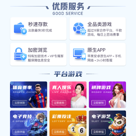
25年经验