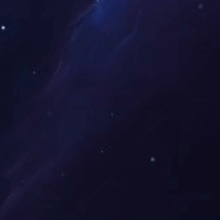
s
*
Website
*