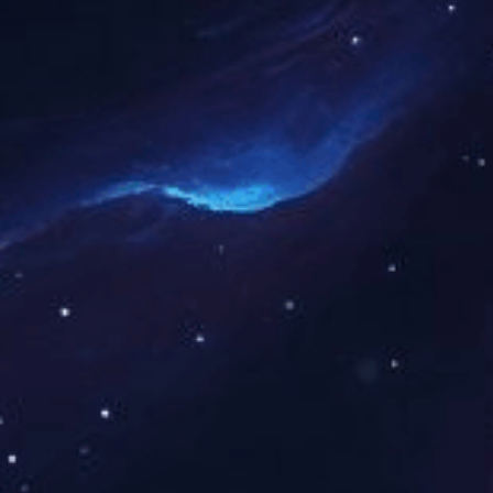
发表评论
Name
*
E-mail Addres
Comment
*
Post Comment