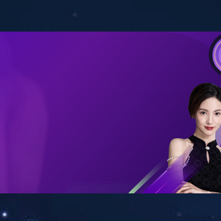
我们的邮箱地址:
致电我们:
unruffled@msn.com
14585825174
品牌故事
服务种类
联络bsport必一
精品项目
e
赛季初不忍目睹，现在前进欧战8强，降级区球队扛起意甲欧