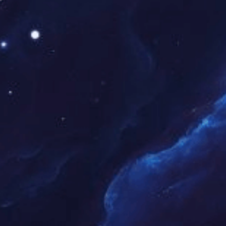
，你就会对他们现在的挣扎感到惊奇，也会对他们的
送走了旧日意甲金靴哲科，但球队阵中仍然拥有德赫
之年的前锋，此外还有古德蒙德松、戈森斯、布雷夏
利等一大批实力派球员。
历的球队，乃至可以说是欧协联冠军的有力抢夺者。
2/23赛季1-2不敌西汉姆联，2023/24赛季0-1
是这帮球员，在联赛垫底时没有崩盘，在欧战落后时
在前进欧协联8强，并暂时逃离意甲降级区，紫百合
曙光，这支紫百合或许没有富丽的阵型深度，但他们
强耐性。现在，当他们站在欧协联的舞台上，看着眼
仅仅是在为一支球队的荣誉而战，还默默地为意甲赚
写下最完美的结局。