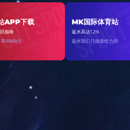
战8强，降级区球队扛起意甲欧战
扛起意甲球队的大旗，这便是佛罗伦萨队现在最实在
赛，跟着佛罗伦萨客场2比1反转琴斯托霍瓦，紫百合
季之初，在意甲战绩不忍目睹，一胜难求的部队来
自身便是一个奇观。
场上的体现，只能用绝望来总结。当2025/26赛
堕入如此深的泥潭。从8月到12月，紫百合的球迷
？
佛罗伦萨队史最不忍目睹的局面。无论是主场仍是客
总是从指尖溜走。更衣室里的气氛降到了冰点，媒体